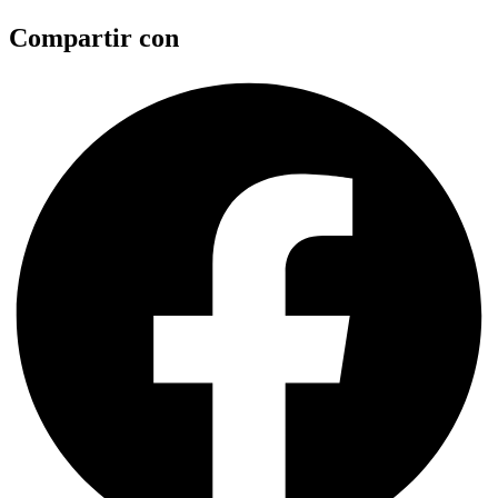
Compartir con