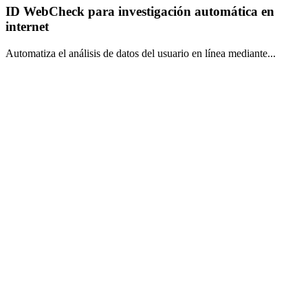
ID WebCheck para investigación automática en
internet
Automatiza el análisis de datos del usuario en línea mediante...