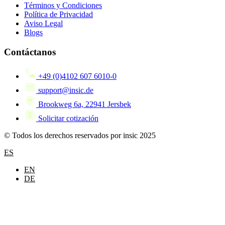
Términos y Condiciones
Política de Privacidad
Aviso Legal
Blogs
Contáctanos
+49 (0)4102 607 6010-0
support@insic.de
Brookweg 6a, 22941 Jersbek
Solicitar cotización
© Todos los derechos reservados por insic 2025
ES
EN
DE