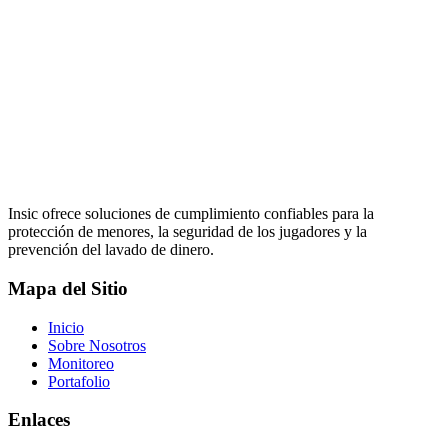
Insic ofrece soluciones de cumplimiento confiables para la
protección de menores, la seguridad de los jugadores y la
prevención del lavado de dinero.
Mapa del Sitio
Inicio
Sobre Nosotros
Monitoreo
Portafolio
Enlaces