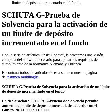
límite de depósito incrementado en el fondo
SCHUFA G-Prueba de
Solvencia para la activación de
un límite de depósito
incrementado en el fondo
Con la serie de artículos “insic Update”, le ofrecemos una visión
completa del software necesario para aplicar los requisitos de
cumplimiento de la normativa Alemana y Europea.
Encontrará todos los artículos de esta serie en nuestra página
de
resumen multilingüe
.
SCHUFA G-Prueba de Solvencia para la activación de un límite
de depósito incrementado en el fondo
La declaración SCHUFA G-Prueba de Solvencia permite
aumenta el límite de depósito mensual, de acuerdo con el
GlüStV de €1.000 a €10.000.