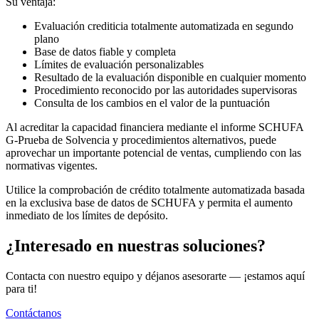
Su ventaja:
Evaluación crediticia totalmente automatizada en segundo
plano
Base de datos fiable y completa
Límites de evaluación personalizables
Resultado de la evaluación disponible en cualquier momento
Procedimiento reconocido por las autoridades supervisoras
Consulta de los cambios en el valor de la puntuación
Al acreditar la capacidad financiera mediante el informe SCHUFA
G-Prueba de Solvencia y procedimientos alternativos, puede
aprovechar un importante potencial de ventas, cumpliendo con las
normativas vigentes.
Utilice la comprobación de crédito totalmente automatizada basada
en la exclusiva base de datos de SCHUFA y permita el aumento
inmediato de los límites de depósito.
¿Interesado en nuestras soluciones?
Contacta con nuestro equipo y déjanos asesorarte — ¡estamos aquí
para ti!
Contáctanos