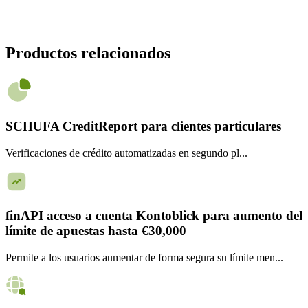
Productos relacionados
SCHUFA CreditReport para clientes particulares
Verificaciones de crédito automatizadas en segundo pl...
finAPI acceso a cuenta Kontoblick para aumento del
límite de apuestas hasta €30,000
Permite a los usuarios aumentar de forma segura su límite men...