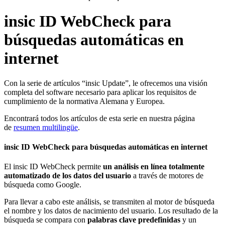
insic ID WebCheck para
búsquedas automáticas en
internet
Con la serie de artículos “insic Update”, le ofrecemos una visión
completa del software necesario para aplicar los requisitos de
cumplimiento de la normativa Alemana y Europea.
Encontrará todos los artículos de esta serie en nuestra página
de
resumen multilingüe
.
insic ID WebCheck para búsquedas automáticas en internet
El insic ID WebCheck permite
un análisis en línea totalmente
automatizado de los datos del usuario
a través de motores de
búsqueda como Google.
Para llevar a cabo este análisis, se transmiten al motor de búsqueda
el nombre y los datos de nacimiento del usuario. Los resultado de la
búsqueda se compara con
palabras clave predefinidas
y un