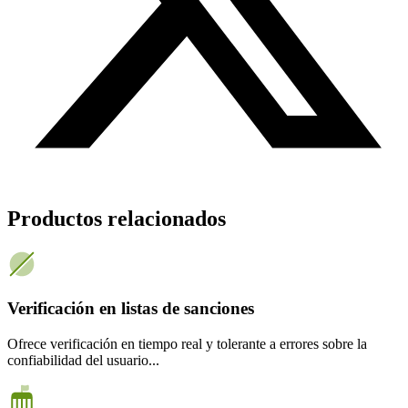
Productos relacionados
Verificación en listas de sanciones
Ofrece verificación en tiempo real y tolerante a errores sobre la
confiabilidad del usuario...