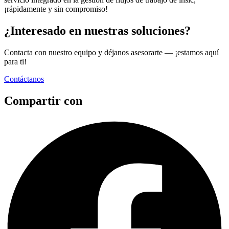
¡rápidamente y sin compromiso!
¿Interesado en nuestras soluciones?
Contacta con nuestro equipo y déjanos asesorarte — ¡estamos aquí
para ti!
Contáctanos
Compartir con