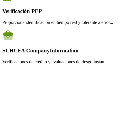
Verificación PEP
Proporciona identificación en tiempo real y tolerante a error...
SCHUFA CompanyInformation
Verificaciones de crédito y evaluaciones de riesgo instan...