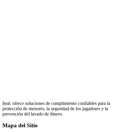
Insic ofrece soluciones de cumplimiento confiables para la
protección de menores, la seguridad de los jugadores y la
prevención del lavado de dinero.
Mapa del Sitio