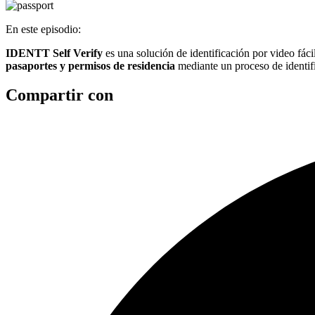
En este episodio:
IDENTT Self Verify
es una solución de identificación por video fáci
pasaportes y permisos de residencia
mediante un proceso de identifi
Compartir con