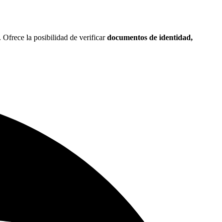
 Ofrece la posibilidad de verificar
documentos de identidad,