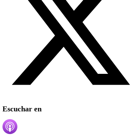
Escuchar en