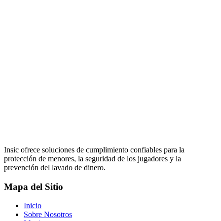
Insic ofrece soluciones de cumplimiento confiables para la
protección de menores, la seguridad de los jugadores y la
prevención del lavado de dinero.
Mapa del Sitio
Inicio
Sobre Nosotros