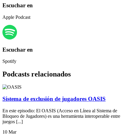
Escuchar en
Apple Podcast
Escuchar en
Spotify
Podcasts relacionados
Sistema de exclusión de jugadores OASIS
En este episodio: El OASIS (Acceso en Línea al Sistema de
Bloqueo de Jugadores) es una herramienta interoperable entre
juegos [...]
10 Mar