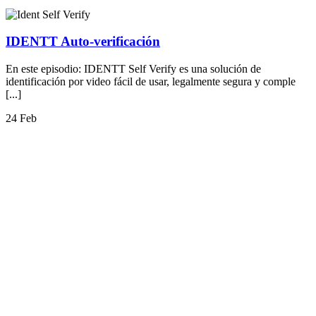
IDENTT Auto-verificación
En este episodio: IDENTT Self Verify es una solución de
identificación por video fácil de usar, legalmente segura y comple
[...]
24 Feb