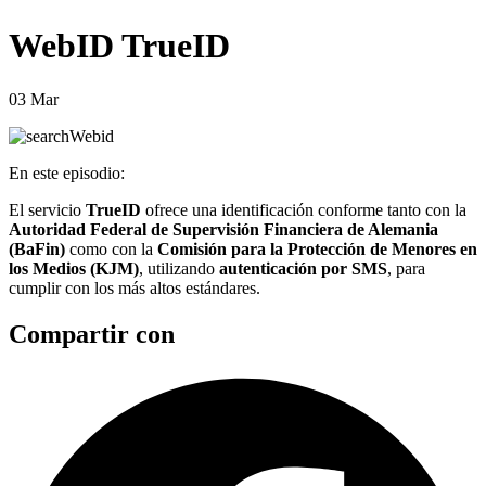
WebID TrueID
03 Mar
En este episodio:
El servicio
TrueID
ofrece una identificación conforme tanto con la
Autoridad Federal de Supervisión Financiera de Alemania
(BaFin)
como con la
Comisión para la Protección de Menores en
los Medios (KJM)
, utilizando
autenticación por SMS
, para
cumplir con los más altos estándares.
Compartir con