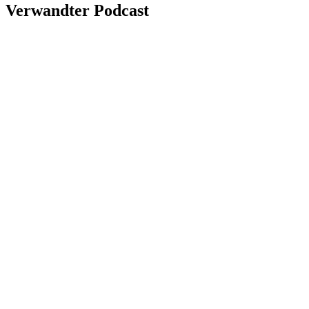
Verwandter Podcast