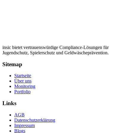
insic bietet vertrauenswürdige Compliance-Lösungen für
Jugendschutz, Spielerschutz und Geldwäscheprävention.
Sitemap
Startseite
Über uns
Monitoring
Portfolio
Links
AGB
Datenschutzerklärung
Impressum
Blogs