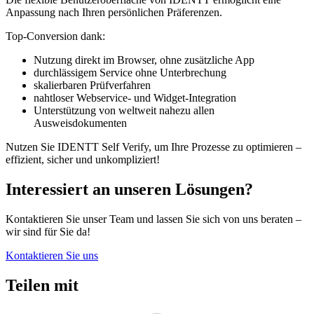
Anpassung nach Ihren persönlichen Präferenzen.
Top-Conversion dank:
Nutzung direkt im Browser, ohne zusätzliche App
durchlässigem Service ohne Unterbrechung
skalierbaren Prüfverfahren
nahtloser Webservice- und Widget-Integration
Unterstützung von weltweit nahezu allen
Ausweisdokumenten
Nutzen Sie IDENTT Self Verify, um Ihre Prozesse zu optimieren –
effizient, sicher und unkompliziert!
Interessiert an unseren Lösungen?
Kontaktieren Sie unser Team und lassen Sie sich von uns beraten –
wir sind für Sie da!
Kontaktieren Sie uns
Teilen mit