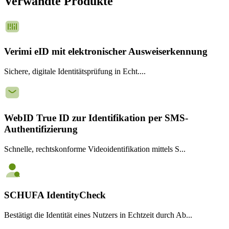
Verwandte Produkte
Verimi eID mit elektronischer Ausweiserkennung
Sichere, digitale Identitätsprüfung in Echt....
WebID True ID zur Identifikation per SMS-
Authentifizierung
Schnelle, rechtskonforme Videoidentifikation mittels S...
SCHUFA IdentityCheck
Bestätigt die Identität eines Nutzers in Echtzeit durch Ab...