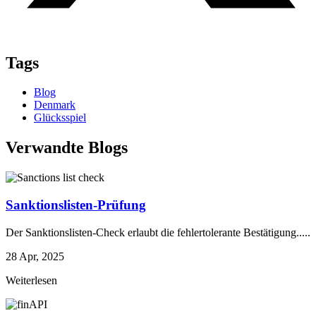
Tags
Blog
Denmark
Glücksspiel
Verwandte Blogs
Sanktionslisten-Prüfung
Der Sanktionslisten-Check erlaubt die fehlertolerante Bestätigung.....
28 Apr, 2025
Weiterlesen