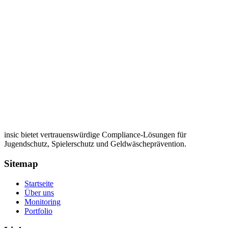
insic bietet vertrauenswürdige Compliance-Lösungen für
Jugendschutz, Spielerschutz und Geldwäscheprävention.
Sitemap
Startseite
Über uns
Monitoring
Portfolio