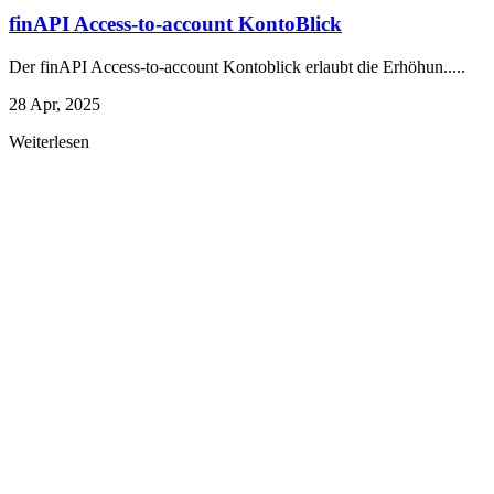
finAPI Access-to-account KontoBlick
Der finAPI Access-to-account Kontoblick erlaubt die Erhöhun.....
28 Apr, 2025
Weiterlesen