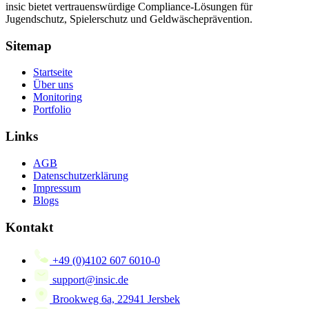
insic bietet vertrauenswürdige Compliance-Lösungen für
Jugendschutz, Spielerschutz und Geldwäscheprävention.
Sitemap
Startseite
Über uns
Monitoring
Portfolio
Links
AGB
Datenschutzerklärung
Impressum
Blogs
Kontakt
+49 (0)4102 607 6010-0
support@insic.de
Brookweg 6a, 22941 Jersbek