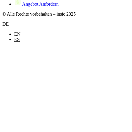
Angebot Anfordern
© Alle Rechte vorbehalten – insic 2025
DE
EN
ES