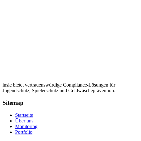
insic bietet vertrauenswürdige Compliance-Lösungen für
Jugendschutz, Spielerschutz und Geldwäscheprävention.
Sitemap
Startseite
Über uns
Monitoring
Portfolio